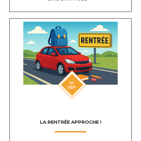
01
SEP
LA RENTRÉE APPROCHE !