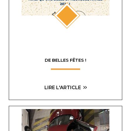
DE BELLES FÊTES !
LIRE L'ARTICLE