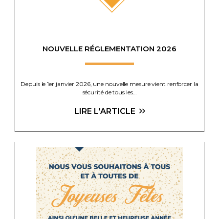
NOUVELLE RÉGLEMENTATION 2026
Depuis le 1er janvier 2026, une nouvelle mesure vient renforcer la
sécurité de tous les…
LIRE L'ARTICLE