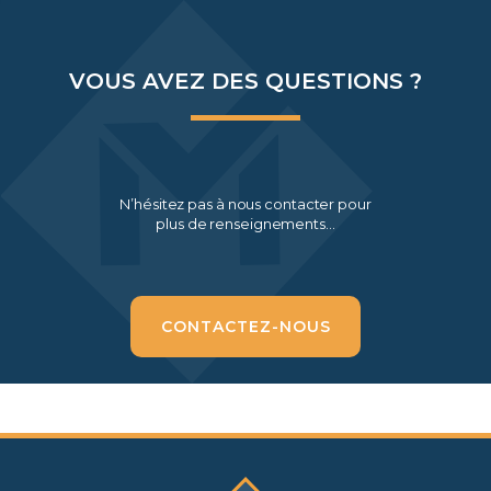
VOUS AVEZ DES QUESTIONS ?
N’hésitez pas à nous contacter pour
plus de renseignements…
CONTACTEZ-NOUS