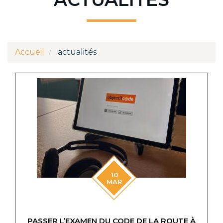
Accueil
actualités
10
MAR
PASSER L’EXAMEN DU CODE DE LA ROUTE À