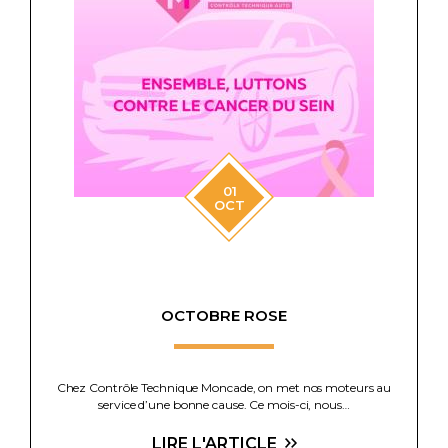
01
OCT
OCTOBRE ROSE
Chez Contrôle Technique Moncade, on met nos moteurs au
service d’une bonne cause. Ce mois-ci, nous…
LIRE L'ARTICLE