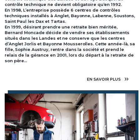
contrôle technique ne devient obligatoire qu’en 1992.
En 1998, L’entreprise possède 6 centres de contrôles
techniques installés à Anglet, Bayonne, Labenne, Soustons,
Saint Paul les Dax et Tartas.
En 1999, désirant prendre une retraite bien méritée,
Bernard Moncade décide de vendre ses établissements
situés dans les Landes et ne conserve que les centres
d’Anglet Jorlis et Bayonne Mousserolles. Cette année-là, sa
fille, Sophie Austruy, rentre dans la société et prend le
relais de la gérance en 2001, lors du départ à la retraite de
son père...
EN SAVOIR PLUS