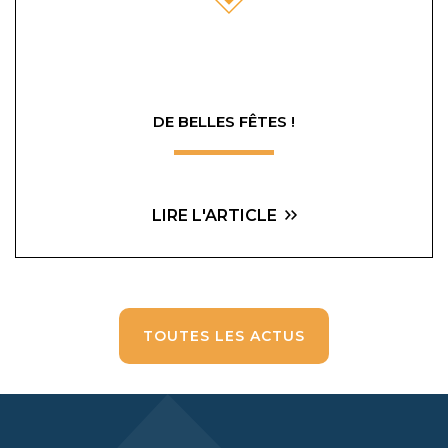
DE BELLES FÊTES !
LIRE L'ARTICLE
TOUTES LES ACTUS