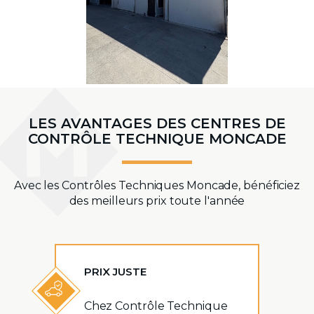
LES AVANTAGES DES CENTRES DE
CONTRÔLE TECHNIQUE MONCADE
Avec les Contrôles Techniques Moncade, bénéficiez
des meilleurs prix toute l'année
PRIX JUSTE
Chez Contrôle Technique