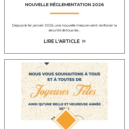
NOUVELLE RÉGLEMENTATION 2026
Depuis le 1er janvier 2026, une nouvelle mesure vient renforcer la
sécurité de tous les…
LIRE L'ARTICLE