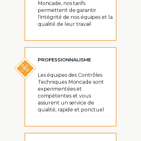
Moncade, nos tarifs
permettent de garantir
l'intégrité de nos équipes et la
qualité de leur travail
PROFESSIONNALISME
Les équipes des Contrôles
Techniques Moncade sont
experimentées et
compétentes et vous
assurent un service de
qualité, rapide et ponctuel