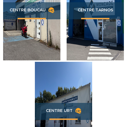
CENTRE BOUCAU
CENTRE TARNOS
CENTRE URT