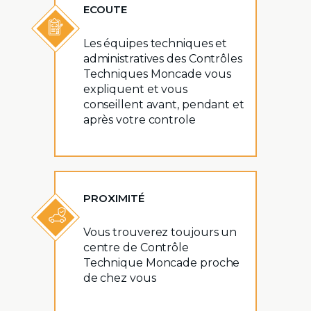
ECOUTE
Les équipes techniques et
administratives des Contrôles
Techniques Moncade vous
expliquent et vous
conseillent avant, pendant et
après votre controle
PROXIMITÉ
Vous trouverez toujours un
centre de Contrôle
Technique Moncade proche
de chez vous