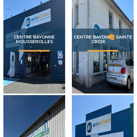
CENTRE BAYONNE
CENTRE BAYONNE SAINTE
MOUSSEROLLES
CROIX