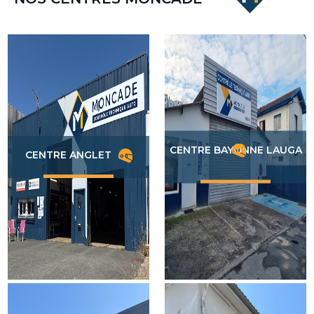
CENTRE BAYONNE LAUGA
CENTRE ANGLET