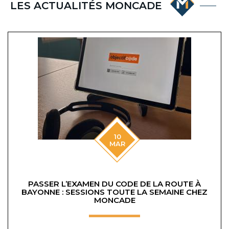
LES ACTUALITÉS MONCADE
10
MAR
PASSER L’EXAMEN DU CODE DE LA ROUTE À
BAYONNE : SESSIONS TOUTE LA SEMAINE CHEZ
MONCADE