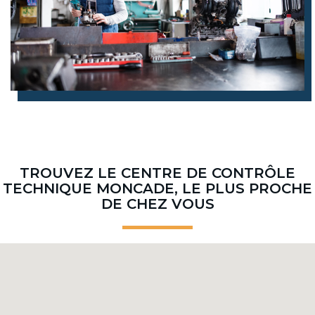
TROUVEZ LE CENTRE DE CONTRÔLE
TECHNIQUE MONCADE, LE PLUS PROCHE
DE CHEZ VOUS