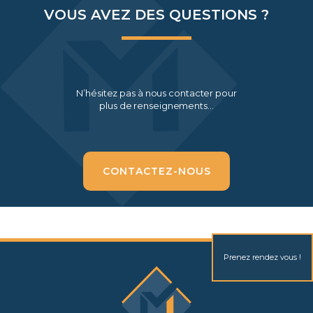
VOUS AVEZ DES QUESTIONS ?
N’hésitez pas à nous contacter pour
plus de renseignements…
CONTACTEZ-NOUS
Prenez rendez vous !