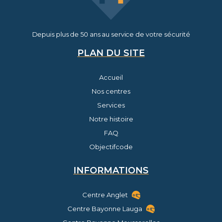
Depuis plus de 50 ans au service de votre sécurité
PLAN DU SITE
Accueil
Nos centres
Services
Notre histoire
FAQ
Objectifcode
INFORMATIONS
Centre Anglet
Centre Bayonne Lauga