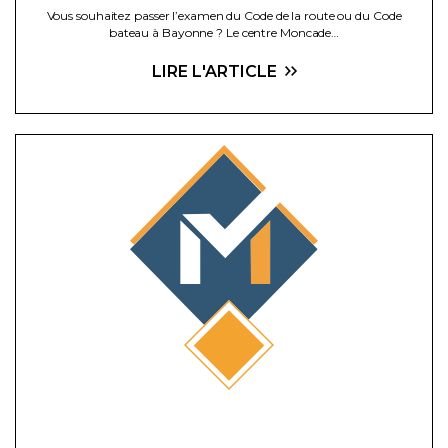
Vous souhaitez passer l’examen du Code de la route ou du Code
bateau à Bayonne ? Le centre Moncade…
LIRE L'ARTICLE