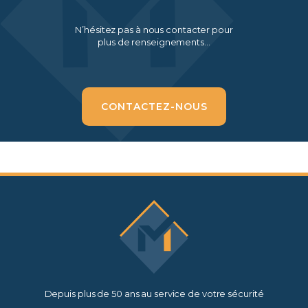
N’hésitez pas à nous contacter pour
plus de renseignements…
CONTACTEZ-NOUS
Depuis plus de 50 ans au service de votre sécurité