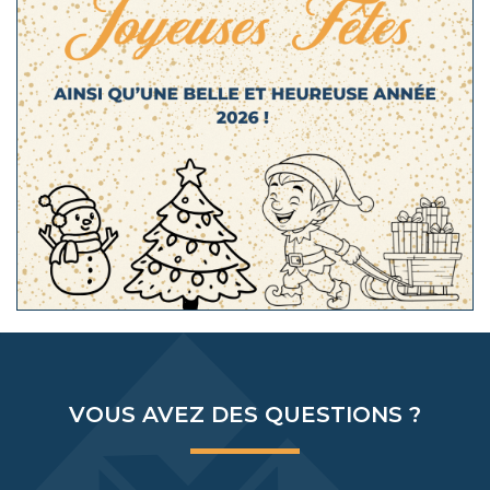
VOUS AVEZ DES QUESTIONS ?