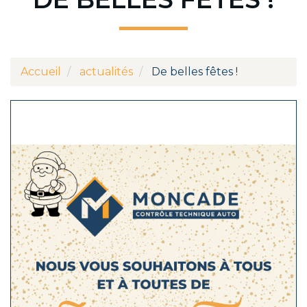
Accueil
actualités
De belles fêtes !