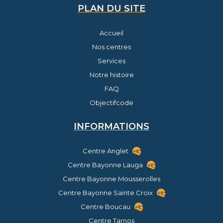
PLAN DU SITE
Accueil
Nos centres
Services
Notre histoire
FAQ
Objectifcode
INFORMATIONS
Centre Anglet
Centre Bayonne Lauga
Centre Bayonne Mousserolles
Centre Bayonne Sainte Croix
Centre Boucau
Centre Tarnos