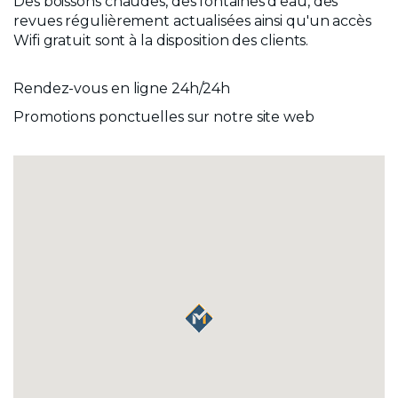
Des boissons chaudes, des fontaines d’eau, des
revues régulièrement actualisées ainsi qu'un accès
Wifi gratuit sont à la disposition des clients.
Rendez-vous en ligne 24h/24h
Promotions ponctuelles sur notre site web