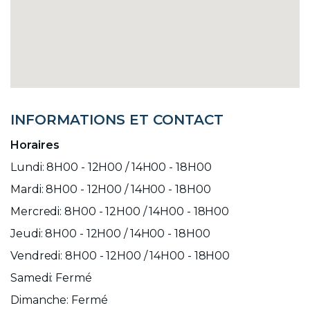
INFORMATIONS ET CONTACT
Horaires
Lundi: 8H00 - 12H00 / 14H00 - 18H00
Mardi: 8H00 - 12H00 / 14H00 - 18H00
Mercredi: 8H00 - 12H00 / 14H00 - 18H00
Jeudi: 8H00 - 12H00 / 14H00 - 18H00
Vendredi: 8H00 - 12H00 / 14H00 - 18H00
Samedi: Fermé
Dimanche: Fermé