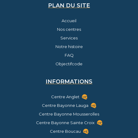
PLAN DU SITE
Accueil
Nos centres
Services
Notre histoire
FAQ
Objectifcode
INFORMATIONS
Centre Anglet
Centre Bayonne Lauga
Centre Bayonne Mousserolles
Centre Bayonne Sainte Croix
Centre Boucau