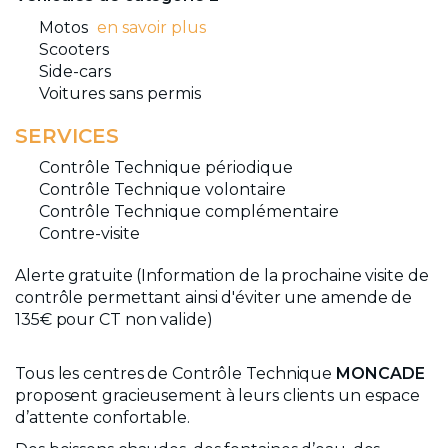
Motos
en savoir plus
Scooters
Side-cars
Voitures sans permis
SERVICES
Contrôle Technique périodique
Contrôle Technique volontaire
Contrôle Technique complémentaire
Contre-visite
Alerte gratuite (Information de la prochaine visite de
contrôle permettant ainsi d'éviter une amende de
135€ pour CT non valide)
Tous les centres de Contrôle Technique
MONCADE
proposent gracieusement à leurs clients un espace
d’attente confortable.