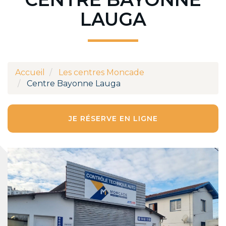
LAUGA
Accueil
Les centres Moncade
Centre Bayonne Lauga
JE RÉSERVE EN LIGNE