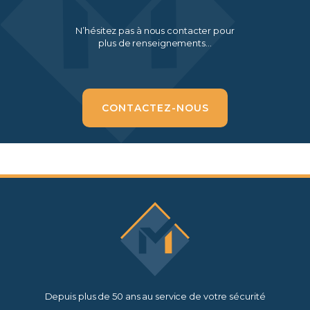
N’hésitez pas à nous contacter pour
plus de renseignements…
CONTACTEZ-NOUS
Depuis plus de 50 ans au service de votre sécurité