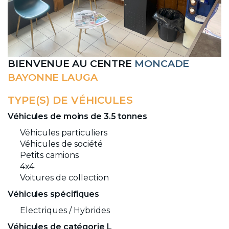
BIENVENUE AU CENTRE
MONCADE
BAYONNE LAUGA
TYPE(S) DE VÉHICULES
Véhicules de moins de 3.5 tonnes
Véhicules particuliers
Véhicules de société
Petits camions
4x4
Voitures de collection
Véhicules spécifiques
Electriques / Hybrides
Véhicules de catégorie L