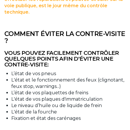
voie publique, est le jour même du contrôle
technique.
COMMENT ÉVITER LA CONTRE-VISITE
?
VOUS POUVEZ FACILEMENT CONTRÔLER
QUELQUES POINTS AFIN D'ÉVITER UNE
CONTRE-VISITE:
L’état de vos pneus
L'état et le fonctionnement des feux (clignotant,
feux stop, warnings...)
L’état de vos plaquettes de freins
L'état de vos plaques d'immatriculation
Le niveau d’huile ou de liquide de frein
L'état de la fourche
Fixation et état des carénages