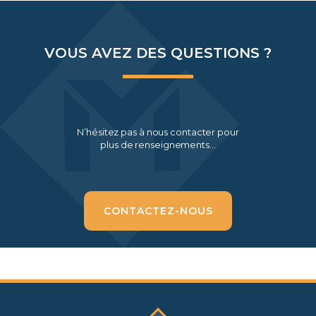
VOUS AVEZ DES QUESTIONS ?
N’hésitez pas à nous contacter pour
plus de renseignements…
CONTACTEZ-NOUS