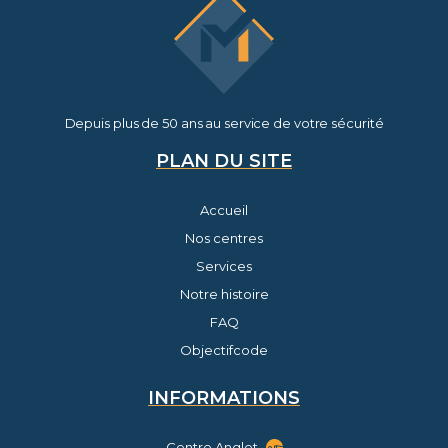
Depuis plus de 50 ans au service de votre sécurité
PLAN DU SITE
Accueil
Nos centres
Services
Notre histoire
FAQ
Objectifcode
INFORMATIONS
Centre Anglet