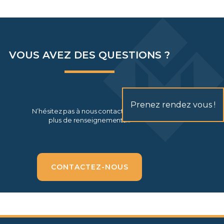
VOUS AVEZ DES QUESTIONS ?
Prenez rendez vous !
N’hésitez pas à nous contacter pour
plus de renseignements…
CONTACTEZ-NOUS