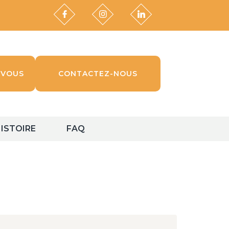
-VOUS
CONTACTEZ-NOUS
ISTOIRE
FAQ