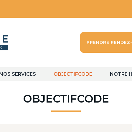
PRENDRE RENDEZ
NOS SERVICES
OBJECTIFCODE
NOTRE H
OBJECTIFCODE