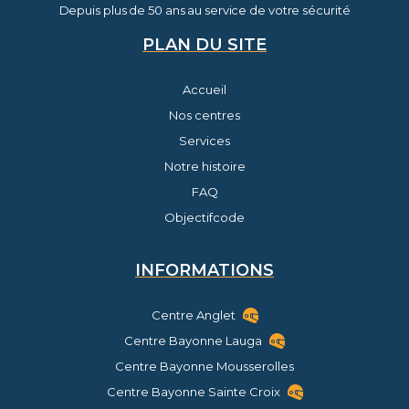
Depuis plus de 50 ans au service de votre sécurité
PLAN DU SITE
Accueil
Nos centres
Services
Notre histoire
FAQ
Objectifcode
INFORMATIONS
Centre Anglet
Centre Bayonne Lauga
Centre Bayonne Mousserolles
Centre Bayonne Sainte Croix