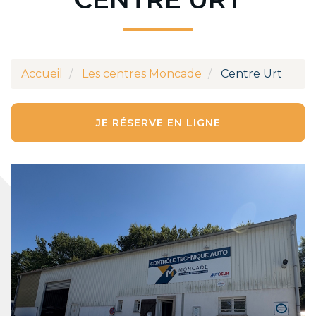
Accueil
Les centres Moncade
Centre Urt
JE RÉSERVE EN LIGNE