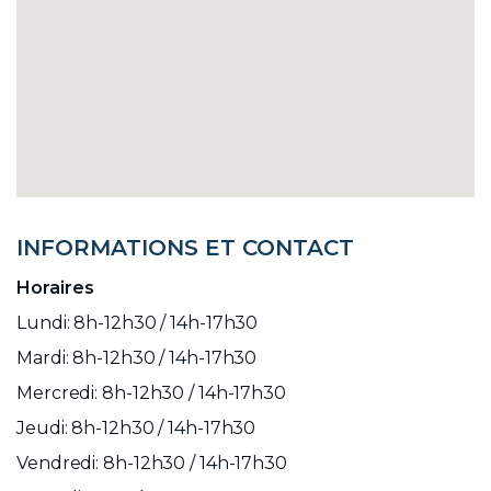
INFORMATIONS ET CONTACT
Horaires
Lundi: 8h-12h30 / 14h-17h30
Mardi: 8h-12h30 / 14h-17h30
Mercredi: 8h-12h30 / 14h-17h30
Jeudi: 8h-12h30 / 14h-17h30
Vendredi: 8h-12h30 / 14h-17h30