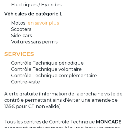
Electriques / Hybrides
Véhicules de catégorie L
Motos
en savoir plus
Scooters
Side-cars
Voitures sans permis
SERVICES
Contrôle Technique périodique
Contrôle Technique volontaire
Contrôle Technique complémentaire
Contre-visite
Alerte gratuite (Information de la prochaine visite de
contrôle permettant ainsi d'éviter une amende de
135€ pour CT non valide)
Tous les centres de Contrôle Technique
MONCADE