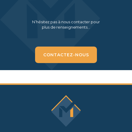
N’hésitez pas à nous contacter pour
plus de renseignements…
CONTACTEZ-NOUS