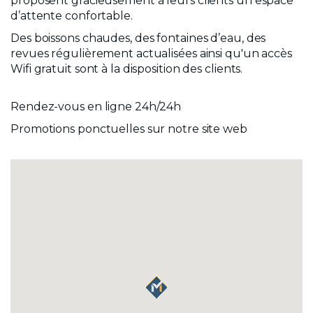
proposent gracieusement à leurs clients un espace
d’attente confortable.
Des boissons chaudes, des fontaines d’eau, des
revues régulièrement actualisées ainsi qu'un accès
Wifi gratuit sont à la disposition des clients.
Rendez-vous en ligne 24h/24h
Promotions ponctuelles sur notre site web