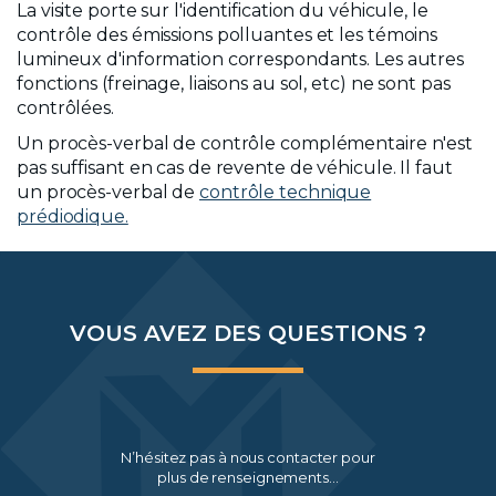
La visite porte sur l'identification du véhicule, le
contrôle des émissions polluantes et les témoins
lumineux d'information correspondants. Les autres
fonctions (freinage, liaisons au sol, etc) ne sont pas
contrôlées.
Un procès-verbal de contrôle complémentaire n'est
pas suffisant en cas de revente de véhicule. Il faut
un procès-verbal de
contrôle technique
prédiodique.
VOUS AVEZ DES QUESTIONS ?
N’hésitez pas à nous contacter pour
plus de renseignements…