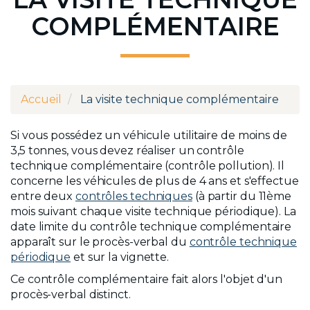
COMPLÉMENTAIRE
Accueil
La visite technique complémentaire
Si vous possédez un véhicule utilitaire de moins de
3,5 tonnes, vous devez réaliser un contrôle
technique complémentaire (contrôle pollution). Il
concerne les véhicules de plus de 4 ans et s'effectue
entre deux
contrôles techniques
(à partir du 11ème
mois suivant chaque visite technique périodique). La
date limite du contrôle technique complémentaire
apparaît sur le procès-verbal du
contrôle technique
périodique
et sur la vignette.
Ce contrôle complémentaire fait alors l'objet d'un
procès-verbal distinct.