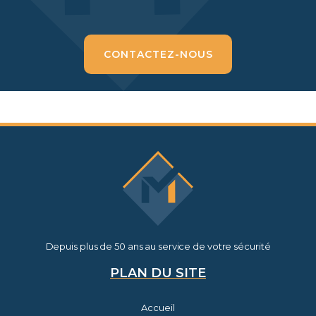
CONTACTEZ-NOUS
Depuis plus de 50 ans au service de votre sécurité
PLAN DU SITE
Accueil