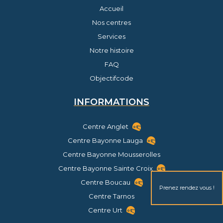
Accueil
Nos centres
Services
Notre histoire
FAQ
Objectifcode
INFORMATIONS
Centre Anglet
Centre Bayonne Lauga
Centre Bayonne Mousserolles
Centre Bayonne Sainte Croix
Centre Boucau
Prenez rendez vous !
Centre Tarnos
Centre Urt