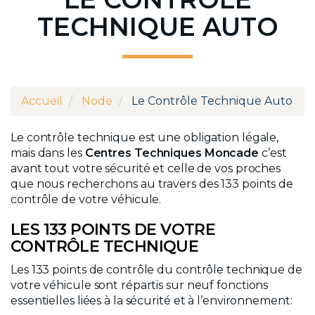
TECHNIQUE AUTO
Accueil
Node
Le Contrôle Technique Auto
Le contrôle technique est une obligation légale,
mais dans les
Centres Techniques Moncade
c’est
avant tout votre sécurité et celle de vos proches
que nous recherchons au travers des 133 points de
contrôle de votre véhicule.
LES 133 POINTS DE VOTRE
CONTRÔLE TECHNIQUE
Les 133 points de contrôle du contrôle technique de
votre véhicule sont répartis sur neuf fonctions
essentielles liées à la sécurité et à l’environnement: