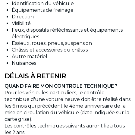
Identification du véhicule
Équipements de freinage
Direction
Visibilité
Feux, dispositifs réfléchissants et équipements
électriques
Essieux, roues, pneus, suspension
Châssis et accessoires du châssis
Autre matériel
Nuisances
DÉLAIS À RETENIR
QUAND FAIRE MON CONTROLE TECHNIQUE ?
Pour les véhicules particuliers, le contrôle
technique d'une voiture neuve doit être réalisé dans
les 6 mois qui précèdent le 4ème anniversaire de la
mise en circulation du véhicule (date indiquée sur la
carte grise).
Les contrôles techniques suivants auront lieu tous
les 2 ans.