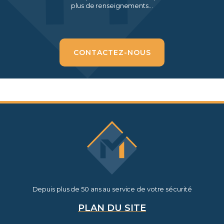
plus de renseignements…
CONTACTEZ-NOUS
Depuis plus de 50 ans au service de votre sécurité
PLAN DU SITE