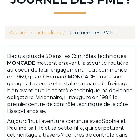
Accueil
actualités
Journée des PME !
Depuis plus de 50 ans, les Contrôles Techniques
MONCADE
mettent en avant la sécurité routière
au coeur de leur engagement. Tout commence
en 1969, quand Bernard
MONCADE
ouvre son
garage à Labenne et installe un banc de freinage,
bien avant que le contrôle technique ne devienne
obligatoire. Visionnaire, il inaugure en 1984 le
premier centre de contrôle technique de la côte
Basco-Landaise.
Aujourd'hui, l'aventure continue avec Sophie et
Pauline, sa fille et sa petite-fille, qui perpétuent
cet héritage à travers 7 centres de contrôle dans