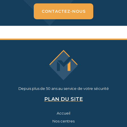
CONTACTEZ-NOUS
Depuis plus de 50 ans au service de votre sécurité
PLAN DU SITE
Accueil
Nos centres