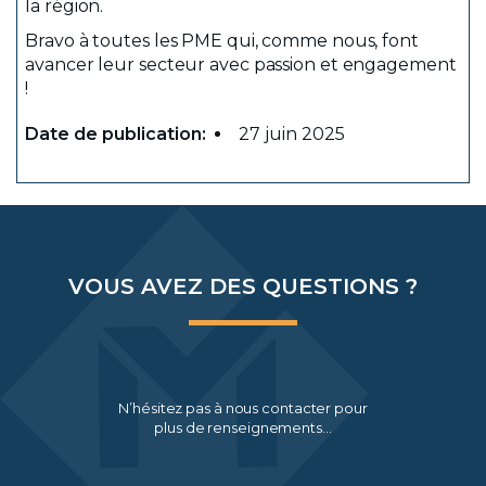
la région.
Bravo à toutes les PME qui, comme nous, font
avancer leur secteur avec passion et engagement
!
Date de publication
27 juin 2025
VOUS AVEZ DES QUESTIONS ?
N’hésitez pas à nous contacter pour
plus de renseignements…