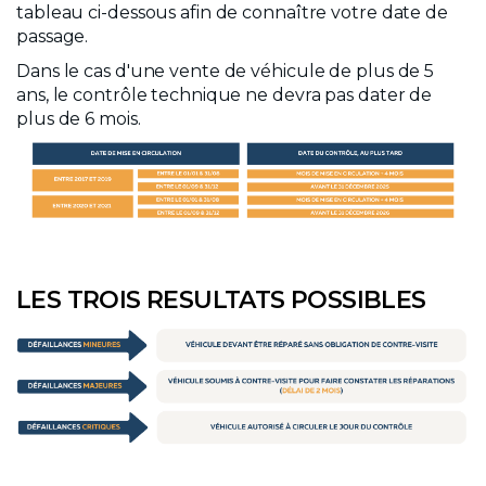
tableau ci-dessous afin de connaître votre date de
passage.
Dans le cas d'une vente de véhicule de plus de 5
ans, le contrôle technique ne devra pas dater de
plus de 6 mois.
LES TROIS RESULTATS POSSIBLES