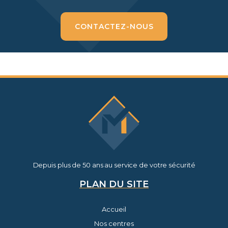
CONTACTEZ-NOUS
Depuis plus de 50 ans au service de votre sécurité
PLAN DU SITE
Accueil
Nos centres