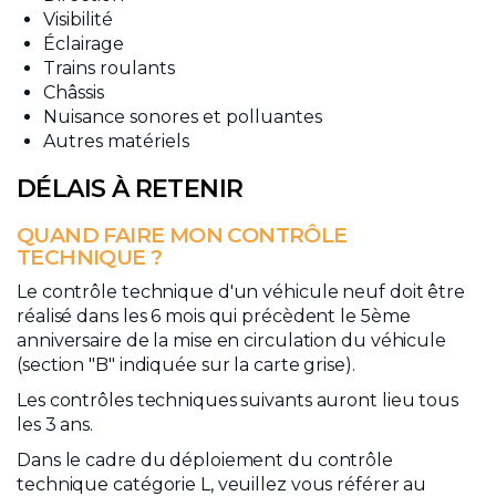
Visibilité
Éclairage
Trains roulants
Châssis
Nuisance sonores et polluantes
Autres matériels
DÉLAIS À RETENIR
QUAND FAIRE MON CONTRÔLE
TECHNIQUE ?
Le contrôle technique d'un véhicule neuf doit être
réalisé dans les 6 mois qui précèdent le 5ème
anniversaire de la mise en circulation du véhicule
(section "B" indiquée sur la carte grise).
Les contrôles techniques suivants auront lieu tous
les 3 ans.
Dans le cadre du déploiement du contrôle
technique catégorie L, veuillez vous référer au