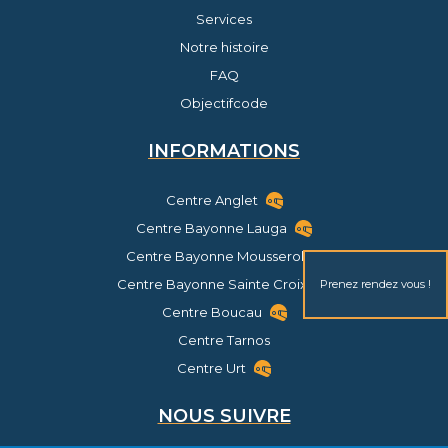
Services
Notre histoire
FAQ
Objectifcode
INFORMATIONS
Centre Anglet
Centre Bayonne Lauga
Centre Bayonne Mousserolles
Centre Bayonne Sainte Croix
Prenez rendez vous !
Centre Boucau
Centre Tarnos
Centre Urt
NOUS SUIVRE