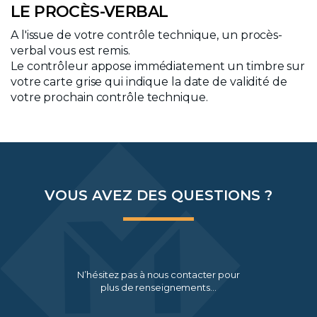
LE PROCÈS-VERBAL
A l'issue de votre contrôle technique, un procès-
verbal vous est remis.
Le contrôleur appose immédiatement un timbre sur
votre carte grise qui indique la date de validité de
votre prochain contrôle technique.
VOUS AVEZ DES QUESTIONS ?
N’hésitez pas à nous contacter pour
plus de renseignements…